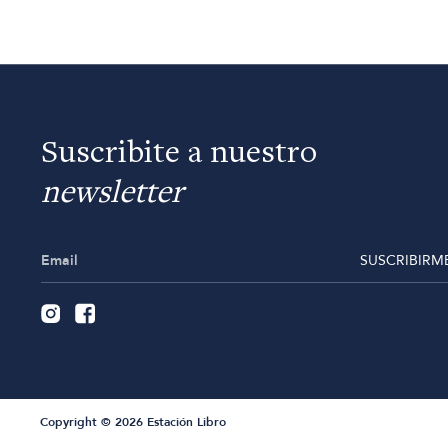
Suscribite a nuestro
newsletter
SUSCRIBIRM
Copyright © 2026 Estación Libro