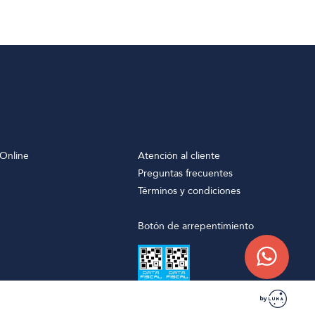
Online
Atención al cliente
Preguntas frecuentes
Términos y condiciones
Botón de arrepentimiento