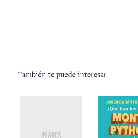
También te puede interesar