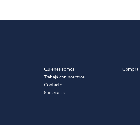
Quiénes somos
Compra 
Trabajá con nosotros
E
Contacto
Sucursales