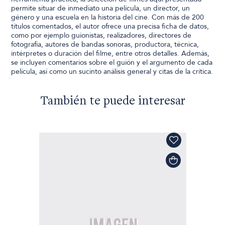
permite situar de inmediato una película, un director, un
género y una escuela en la historia del cine. Con más de 200
títulos comentados, el autor ofrece una precisa ficha de datos,
como por ejemplo guionistas, realizadores, directores de
fotografía, autores de bandas sonoras, productora, técnica,
intérpretes o duración del filme, entre otros detalles. Además,
se incluyen comentarios sobre el guión y el argumento de cada
película, así como un sucinto análisis general y citas de la crítica.
También te puede interesar