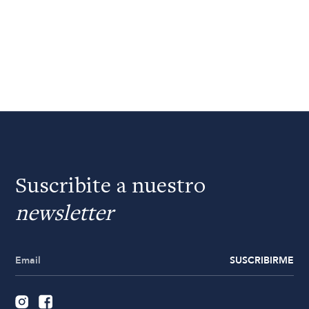
Suscribite a nuestro
newsletter
SUSCRIBIRME