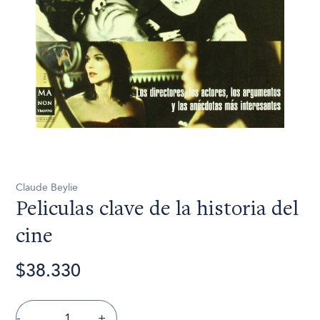
Claude Beylie
Peliculas clave de la historia del
cine
$38.330
-
+