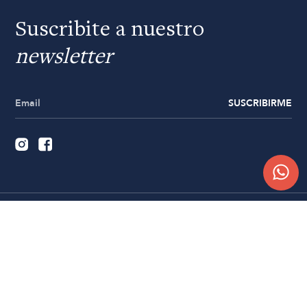
Suscribite a nuestro
newsletter
SUSCRIBIRME
Quiénes somos
Trabajá con nosotros
Contacto
Sucursales