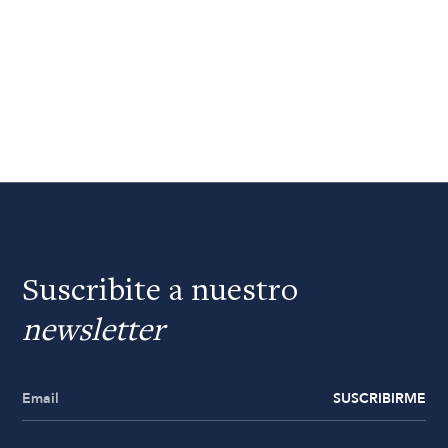
Suscribite a nuestro
newsletter
SUSCRIBIRME