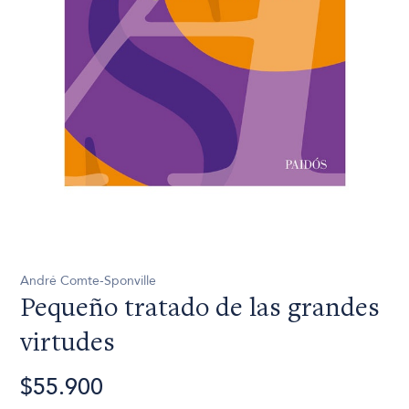
André Comte-Sponville
Pequeño tratado de las grandes
virtudes
$55.900