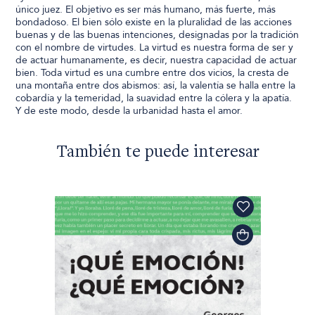
único juez. El objetivo es ser más humano, más fuerte, más
bondadoso. El bien sólo existe en la pluralidad de las acciones
buenas y de las buenas intenciones, designadas por la tradición
con el nombre de virtudes. La virtud es nuestra forma de ser y
de actuar humanamente, es decir, nuestra capacidad de actuar
bien. Toda virtud es una cumbre entre dos vicios, la cresta de
una montaña entre dos abismos: así, la valentía se halla entre la
cobardía y la temeridad, la suavidad entre la cólera y la apatía.
Y de este modo, desde la urbanidad hasta el amor.
También te puede interesar