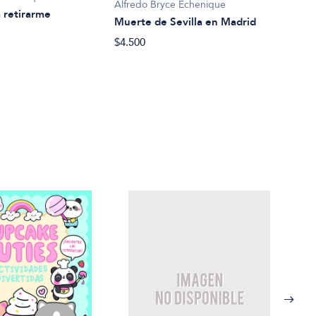
Alfredo Bryce Echenique
 retirarme
Muerte de Sevilla en Madrid
$4.500