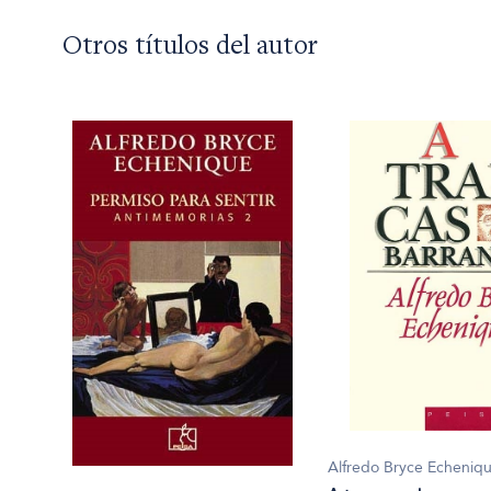
Otros títulos del autor
Alfredo Bryce Echeniq