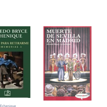
 Echenique