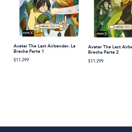
Avatar The Last Airbender. La
Avatar The Last Airb
Brecha Parte 1
Brecha Parte 2
$11.299
$11.299