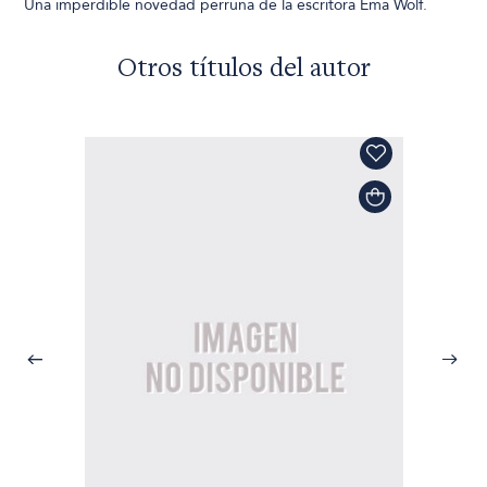
Una imperdible novedad perruna de la escritora Ema Wolf.
Otros títulos del autor