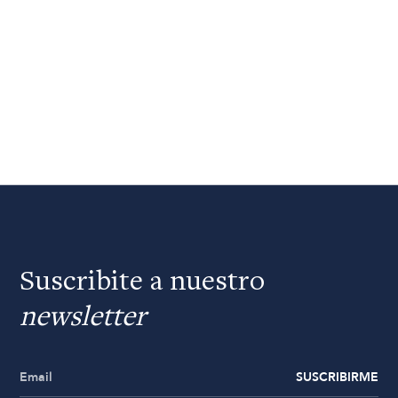
Suscribite a nuestro
newsletter
SUSCRIBIRME