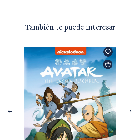
También te puede interesar