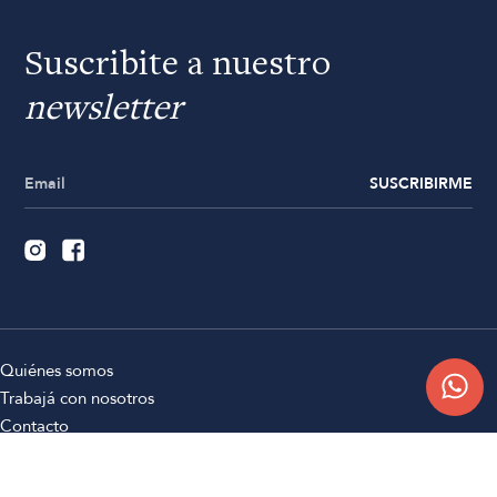
Suscribite a nuestro
newsletter
SUSCRIBIRME
Quiénes somos
Trabajá con nosotros
Contacto
Sucursales