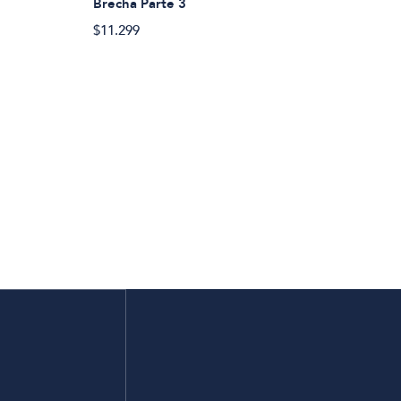
Brecha Parte 3
$11.299