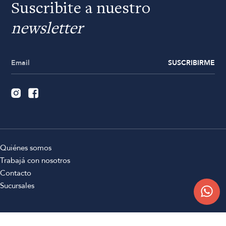
Suscribite a nuestro
newsletter
SUSCRIBIRME
Quiénes somos
Trabajá con nosotros
Contacto
Sucursales
Compra Online