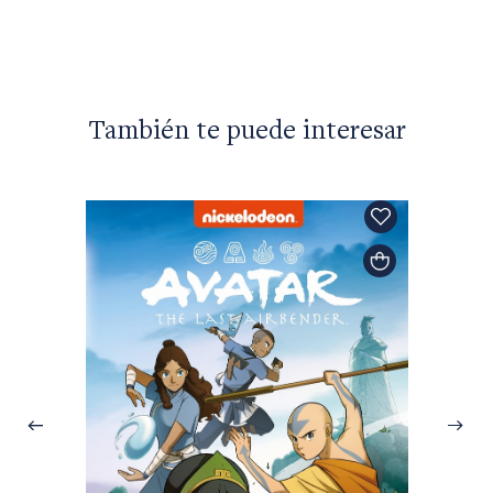
También te puede interesar