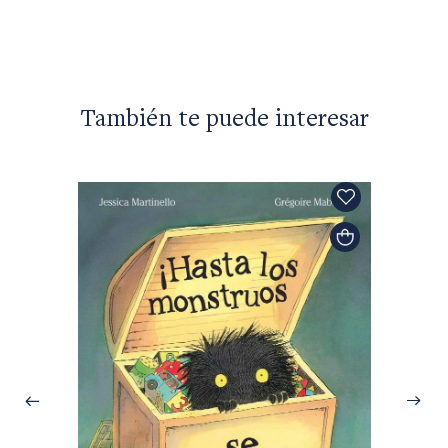
También te puede interesar