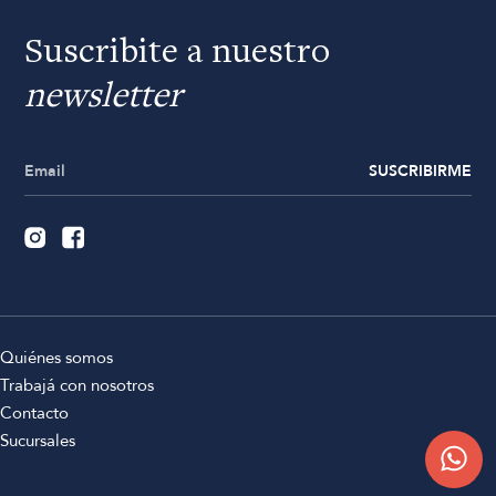
Suscribite a nuestro
newsletter
SUSCRIBIRME
Quiénes somos
Trabajá con nosotros
Contacto
Sucursales