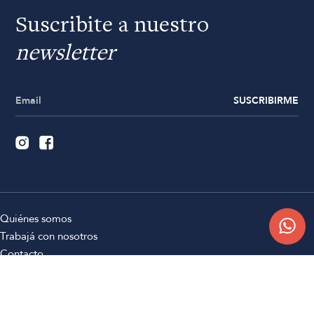
Suscribite a nuestro
newsletter
SUSCRIBIRME
Quiénes somos
Trabajá con nosotros
Contacto
Sucursales