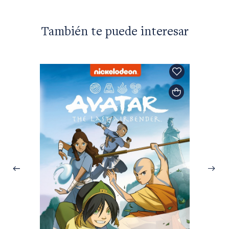
También te puede interesar