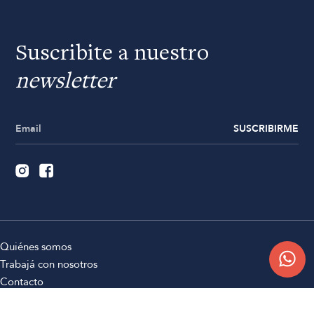
Suscribite a nuestro
newsletter
SUSCRIBIRME
Quiénes somos
Trabajá con nosotros
Contacto
Sucursales