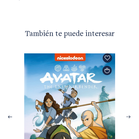
También te puede interesar