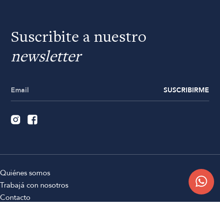
Suscribite a nuestro
newsletter
SUSCRIBIRME
Quiénes somos
Trabajá con nosotros
Contacto
Sucursales