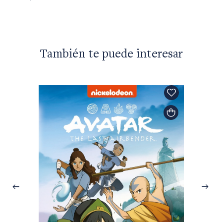
También te puede interesar