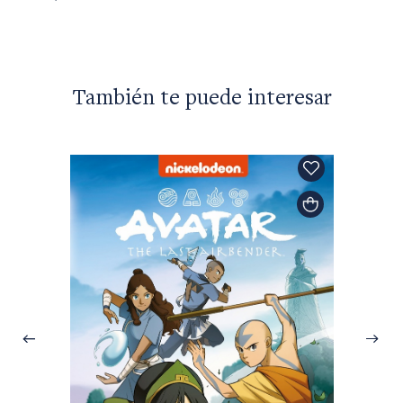
También te puede interesar