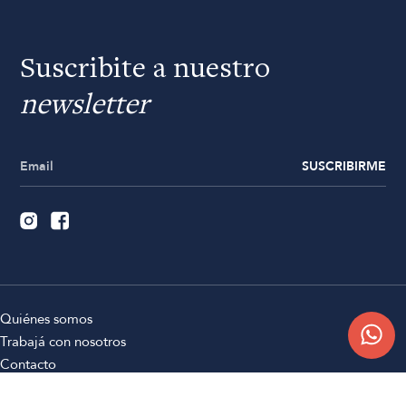
Suscribite a nuestro
newsletter
SUSCRIBIRME
Quiénes somos
Trabajá con nosotros
Contacto
Sucursales