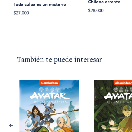
Chilena errante
Toda culpa es un misterio
$28.000
$27.000
También te puede interesar