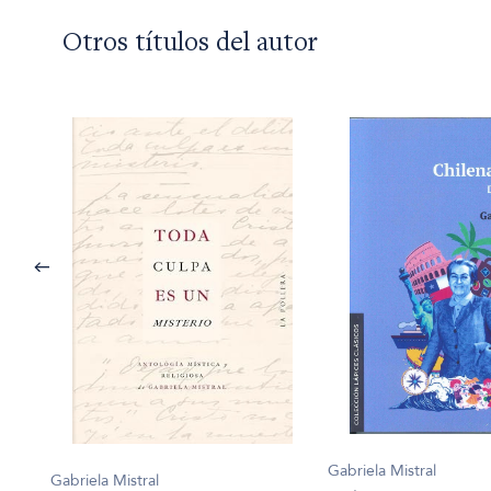
Otros títulos del autor
Gabriela Mistral
Gabriela Mistral