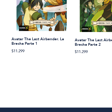
Avatar The Last Airbender. La
Avatar The Last Airb
Brecha Parte 1
Brecha Parte 2
$11.299
$11.299