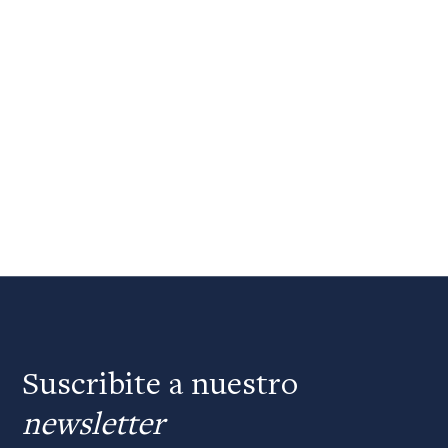
Suscribite a nuestro
newsletter