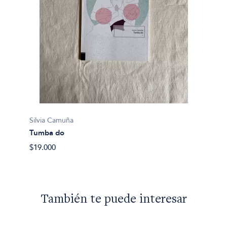
Silvia Camuña
Tumba do
$19.000
También te puede interesar