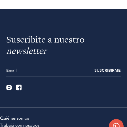
Suscribite a nuestro
newsletter
SUSCRIBIRME
Quiénes somos
Trabajá con nosotros