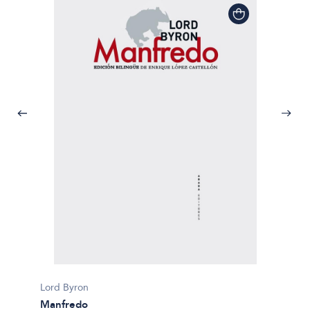
Lord Byron
Manfredo