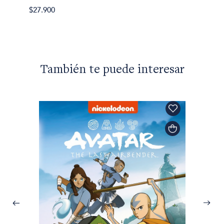
$27.900
También te puede interesar