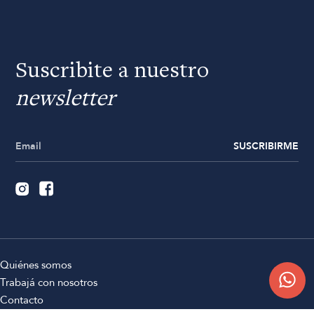
Suscribite a nuestro
newsletter
SUSCRIBIRME
Quiénes somos
Trabajá con nosotros
Contacto