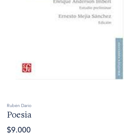
Rubén Dario
Poesia
$9.000