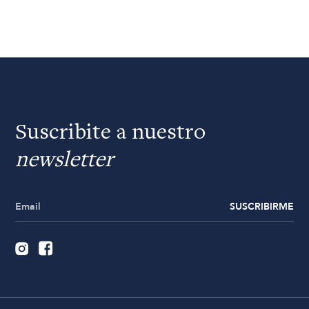
Suscribite a nuestro
newsletter
SUSCRIBIRME