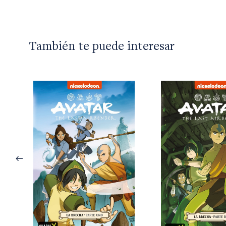
También te puede interesar