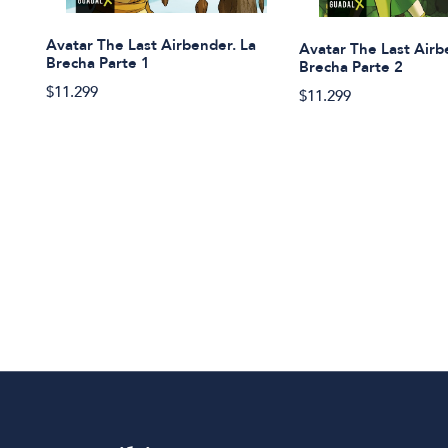
Avatar The Last Airbender. La
Avatar The Last Airb
Brecha Parte 1
Brecha Parte 2
$11.299
$11.299