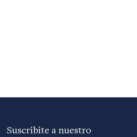
Suscribite a nuestro