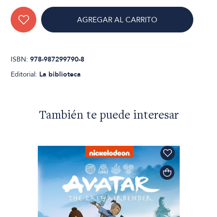
AGREGAR AL CARRITO
ISBN:
978-987299790-8
Editorial:
La biblioteca
También te puede interesar