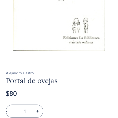
Alejandro Castro
Portal de ovejas
$80
-
+