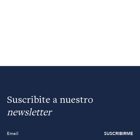
Suscribite a nuestro
newsletter
SUSCRIBIRME