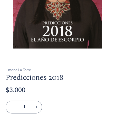
Jimena La Torre
Predicciones 2018
$3.000
-
+