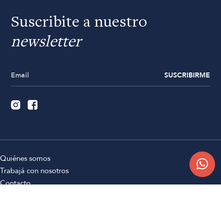
Suscribite a nuestro
newsletter
SUSCRIBIRME
Quiénes somos
Trabajá con nosotros
Contacto
Sucursales