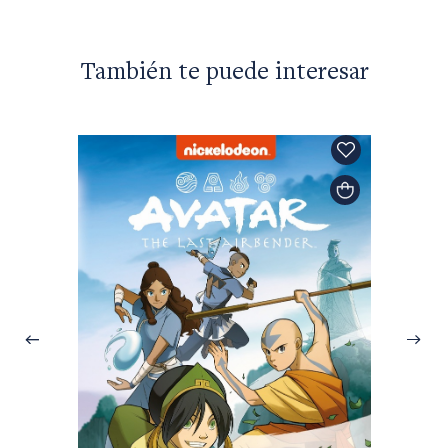
También te puede interesar