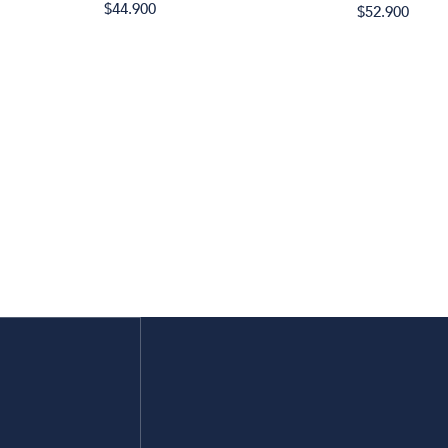
$44.900
$52.900