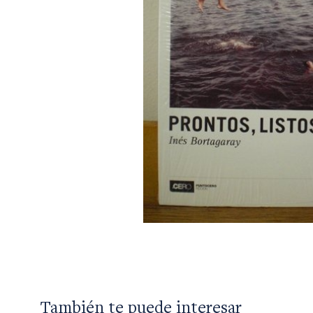
También te puede interesar