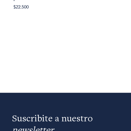
$22.500
Suscribite a nuestro
newsletter