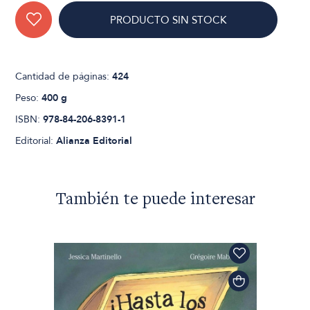
PRODUCTO SIN STOCK
Cantidad de páginas:
424
Peso:
400 g
ISBN:
978-84-206-8391-1
Editorial:
Alianza Editorial
También te puede interesar