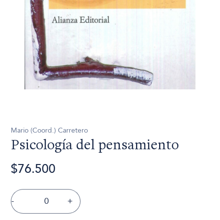
Mario (Coord.) Carretero
Psicología del pensamiento
$76.500
-
+