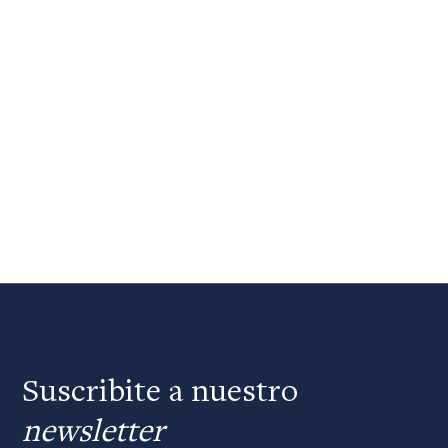
Suscribite a nuestro
newsletter