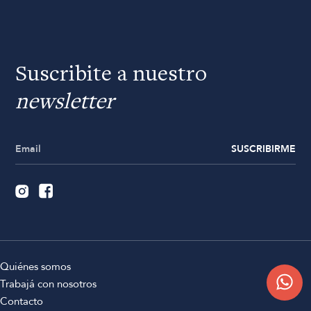
Suscribite a nuestro
newsletter
SUSCRIBIRME
Quiénes somos
Trabajá con nosotros
Contacto