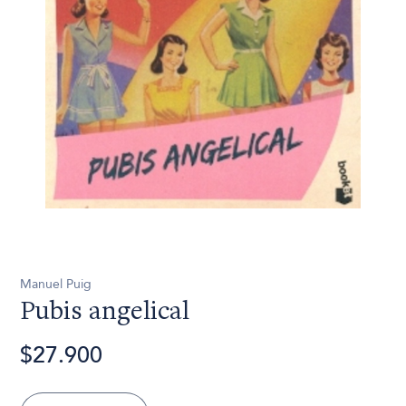
Manuel Puig
Pubis angelical
$27.900