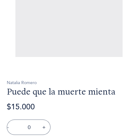
Natalia Romero
Puede que la muerte mienta
$15.000
-
+