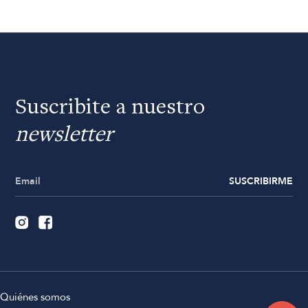
Suscribite a nuestro
newsletter
SUSCRIBIRME
Quiénes somos