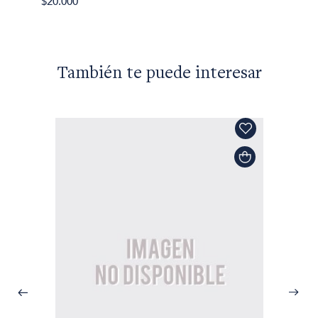
$20.000
También te puede interesar