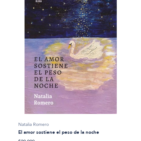
Natalia Romero
El amor sostiene el peso de la noche