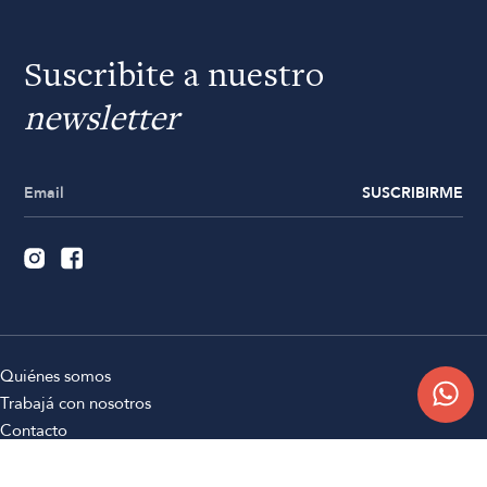
Suscribite a nuestro
newsletter
SUSCRIBIRME
Quiénes somos
Trabajá con nosotros
Contacto
Sucursales