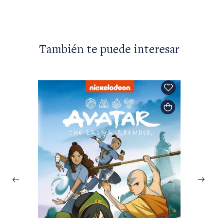
También te puede interesar