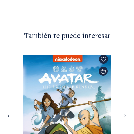
$49.99
También te puede interesar