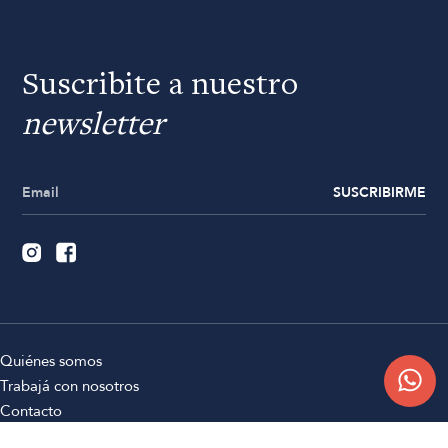
Suscribite a nuestro
newsletter
SUSCRIBIRME
Quiénes somos
Trabajá con nosotros
Contacto
Sucursales