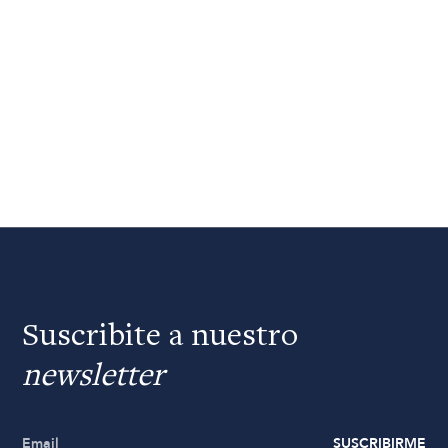
Suscribite a nuestro
newsletter
SUSCRIBIRME