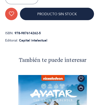
PRODUCTO SIN STOCK
ISBN:
978-987614262-5
Editorial:
Capital intelectual
También te puede interesar