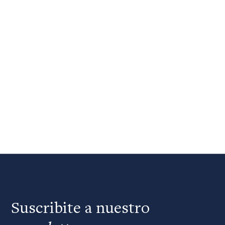
Suscribite a nuestro