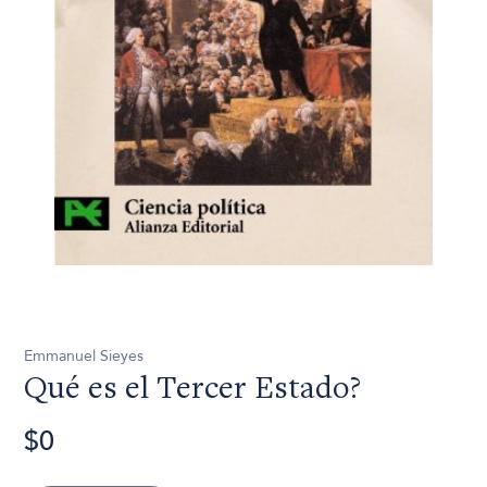
Emmanuel Sieyes
Qué es el Tercer Estado?
$0