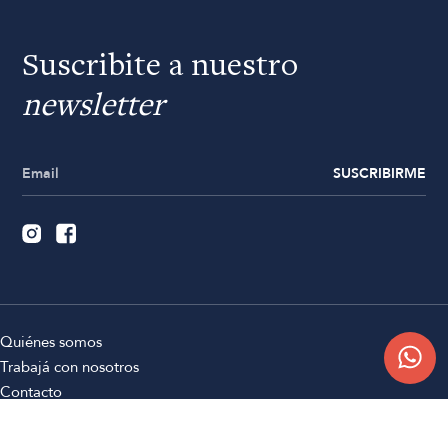
Suscribite a nuestro
newsletter
SUSCRIBIRME
Quiénes somos
Trabajá con nosotros
Contacto
Sucursales