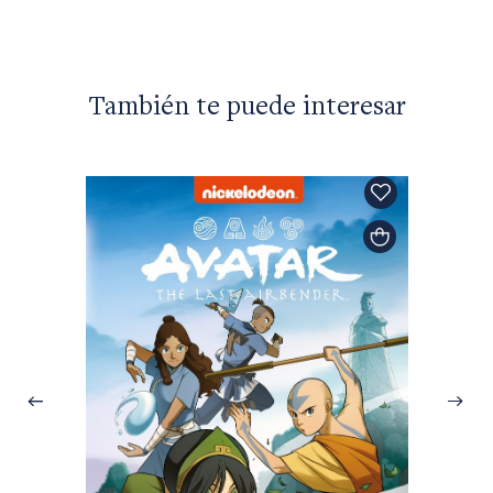
También te puede interesar