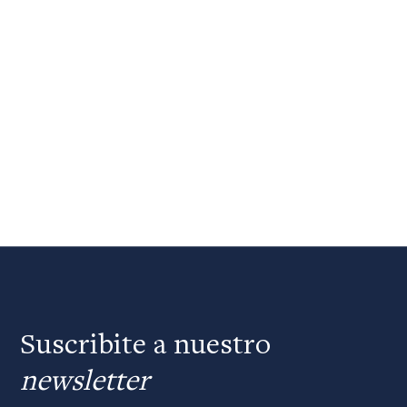
Suscribite a nuestro
newsletter