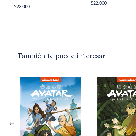
$22.000
$22.000
También te puede interesar