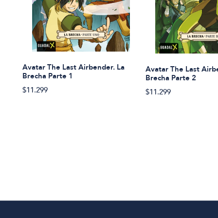
Avatar The Last Airbender. La
Avatar The Last Airb
Brecha Parte 1
Brecha Parte 2
$11.299
$11.299