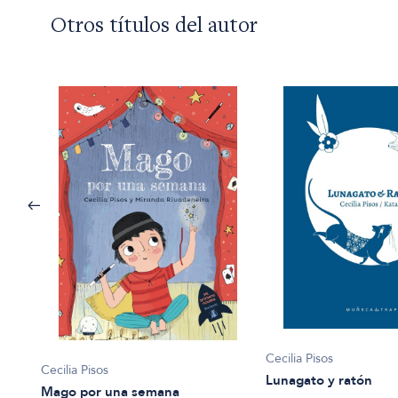
Otros títulos del autor
Cecilia Pisos
Cecilia Pisos
Lunagato y ratón
Mago por una semana