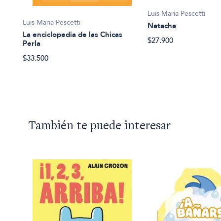
Luis Maria Pescetti
Luis Maria Pescetti
Natacha
 y
La enciclopedia de las Chicas
$27.900
Perla
$33.500
También te puede interesar