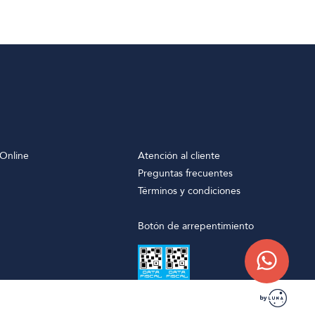
Online
Atención al cliente
Preguntas frecuentes
Términos y condiciones
Botón de arrepentimiento