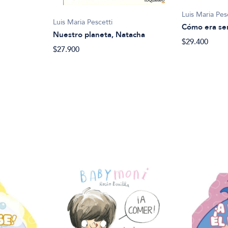
Luis Maria Pes
Luis Maria Pescetti
Cómo era se
Nuestro planeta, Natacha
$29.400
$27.900