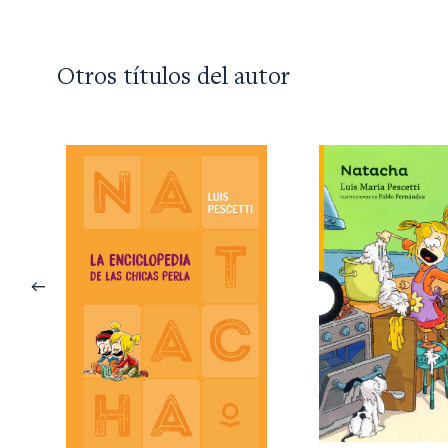
Otros títulos del autor