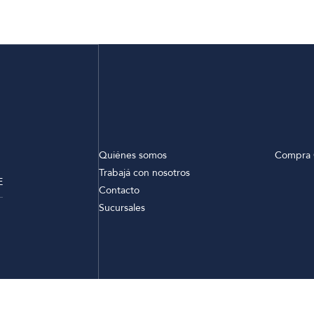
Quiénes somos
Compra 
Trabajá con nosotros
E
Contacto
Sucursales