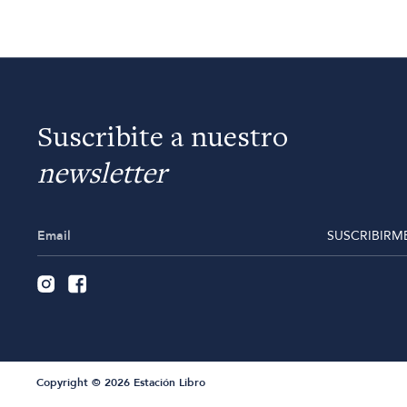
Suscribite a nuestro
newsletter
SUSCRIBIRM
Copyright © 2026 Estación Libro