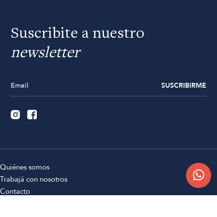
Suscribite a nuestro
newsletter
SUSCRIBIRME
Quiénes somos
Trabajá con nosotros
Contacto
Sucursales