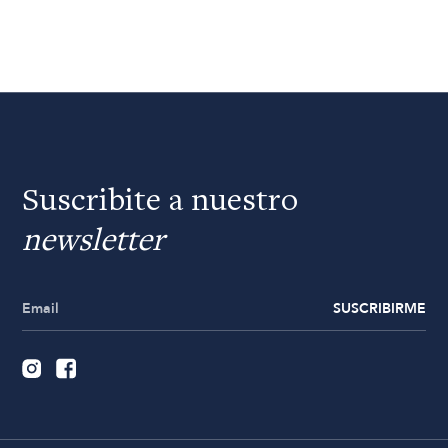
Suscribite a nuestro
newsletter
SUSCRIBIRME