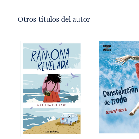
Otros títulos del autor