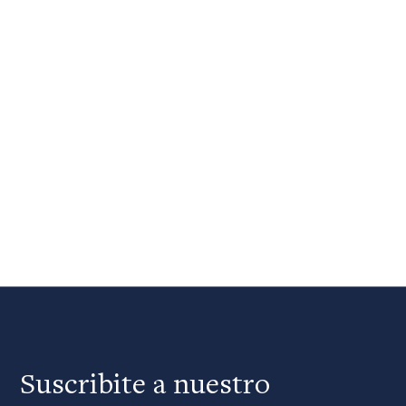
Suscribite a nuestro