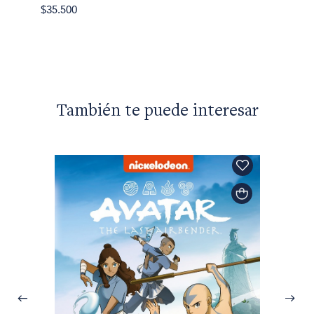
$35.500
También te puede interesar