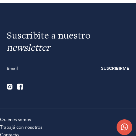
Suscribite a nuestro
newsletter
SUSCRIBIRME
Quiénes somos
Trabajá con nosotros
Contacto