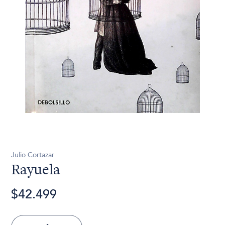
Julio Cortazar
Rayuela
$42.499