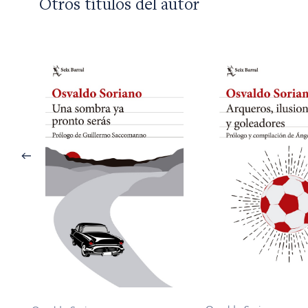
Otros títulos del autor