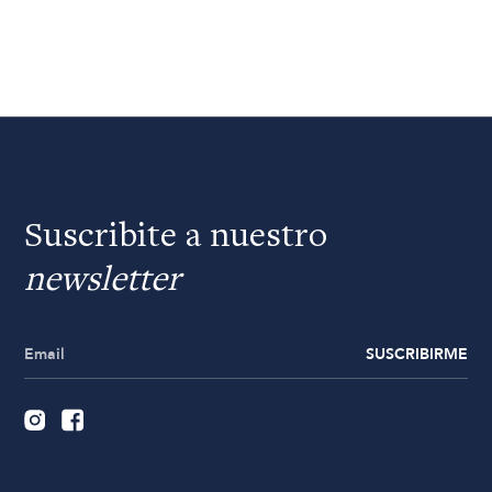
Suscribite a nuestro
newsletter
SUSCRIBIRME