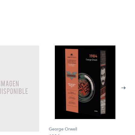
George Orwell