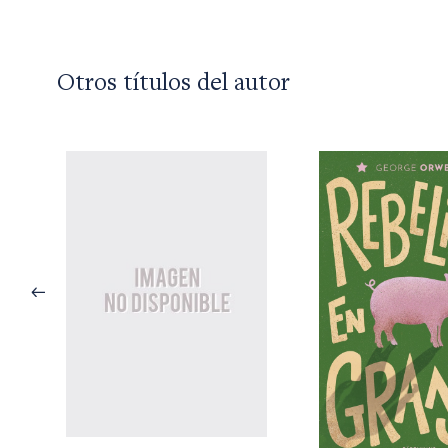
Otros títulos del autor