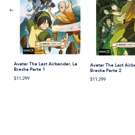
Avatar The Last Airbender. La
Avatar The Last Airb
Brecha Parte 1
Brecha Parte 2
$11.299
$11.299