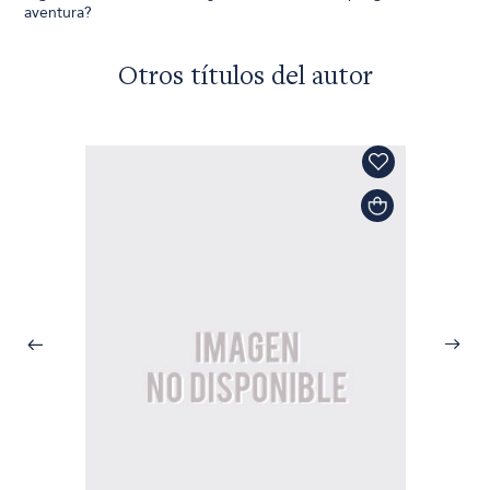
aventura?
Otros títulos del autor