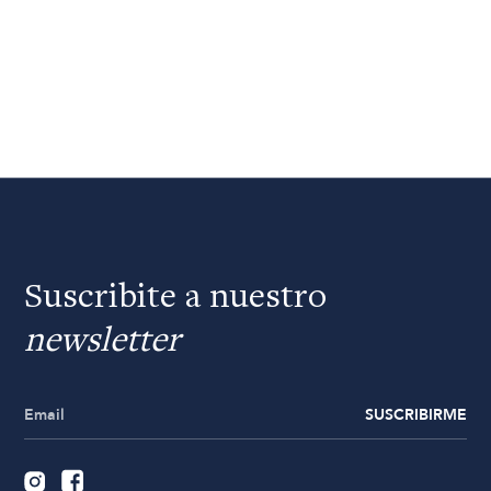
Suscribite a nuestro
newsletter
SUSCRIBIRME