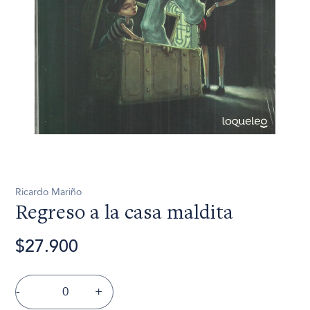
Ricardo Mariño
Regreso a la casa maldita
$27.900
-
+