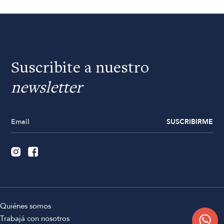
Suscribite a nuestro
newsletter
SUSCRIBIRME
Quiénes somos
Trabajá con nosotros