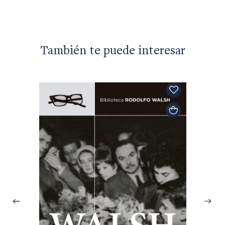
También te puede interesar