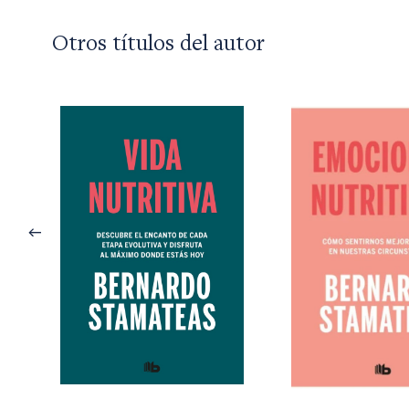
Otros títulos del autor