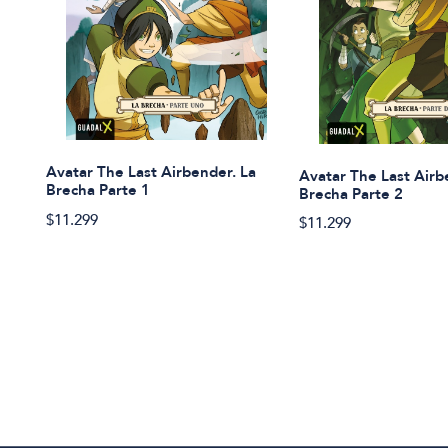
Avatar The Last Airbender. La
Avatar The Last Airb
Brecha Parte 1
Brecha Parte 2
$11.299
$11.299