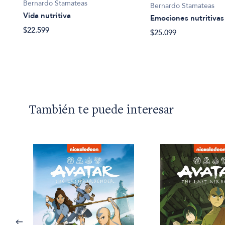
Bernardo Stamateas
Bernardo Stamateas
Vida nutritiva
Emociones nutritivas
$22.599
$25.099
También te puede interesar