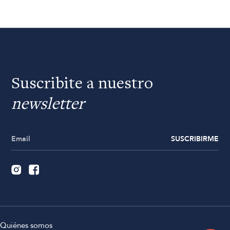
Suscribite a nuestro
newsletter
SUSCRIBIRME
Quiénes somos