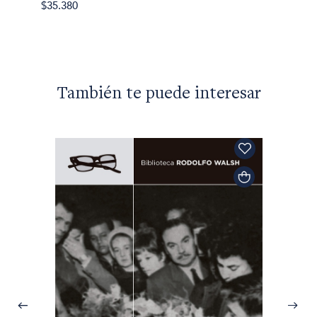
$35.380
También te puede interesar