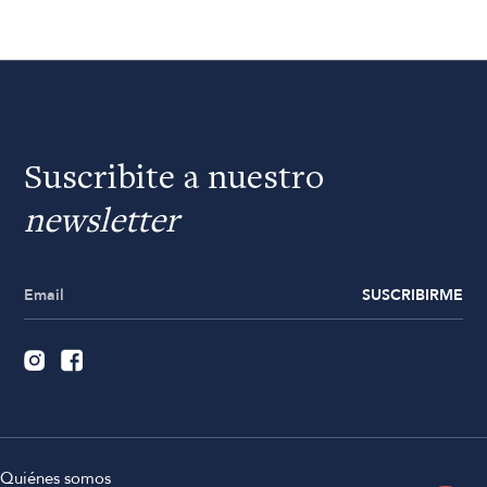
Suscribite a nuestro
newsletter
SUSCRIBIRME
Quiénes somos