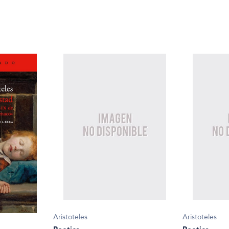
Aristoteles
Aristoteles