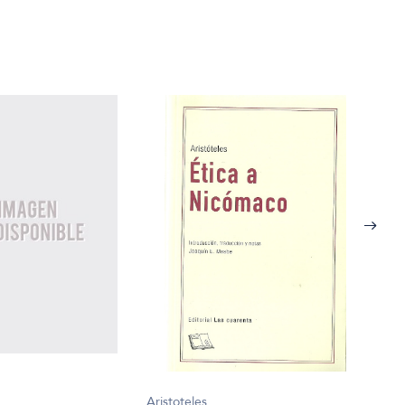
Aristoteles