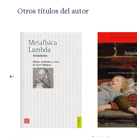
Otros títulos del autor