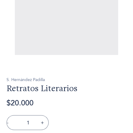
S. Hernández Padilla
Retratos Literarios
$20.000
-
+