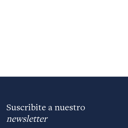
Suscribite a nuestro
newsletter